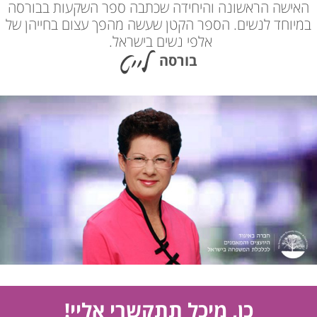
האישה הראשונה והיחידה שכתבה ספר השקעות בבורסה
במיוחד לנשים. הספר הקטן שעשה מהפך עצום בחייהן של
אלפי נשים בישראל.
בורסה
כן, מיכל תתקשרי אליי!