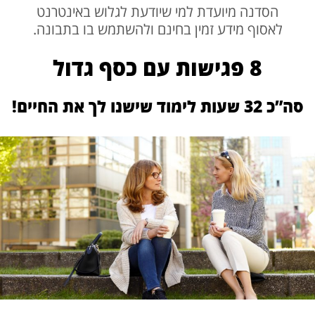
הסדנה מיועדת למי שיודעת לגלוש באינטרנט
לאסוף מידע זמין בחינם ולהשתמש בו בתבונה.
8 פגישות עם כסף גדול
סה”כ 32 שעות לימוד שישנו לך את החיים!