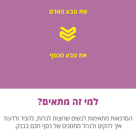
את טבע האדם
את טבע הכסף
למי זה מתאים?
הסדנאות מתאימות לנשים שרוצות לגלות, להכיר ולדעת
איך להקים ולנהל מחסנים של כסף חכם בבנק.