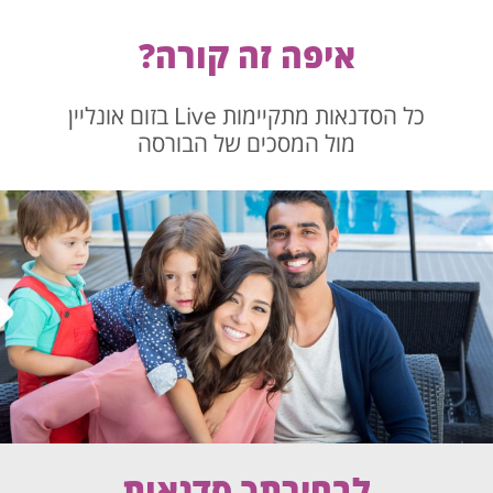
איפה זה קורה?
כל הסדנאות מתקיימות Live בזום אונליין
מול המסכים של הבורסה
לבחירתך סדנאות