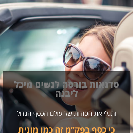
סדנאות בורסה לנשים מיכל
ליבנה
ותגלי את הסודות של עולם הכסף הגדול
כי כסף בפק”מ זה כמו מונית