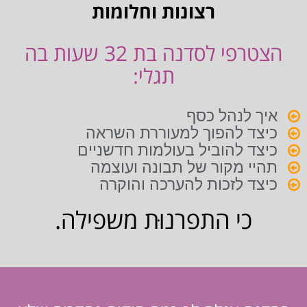
רצונות וחלומות
הצטרפי לסדנה בת 32 שעות בה
תגלי:
איך לנהל כסף
כיצד להפוך למעוררת השראה
כיצד להוביל בעולמות חדשניים
תהיי מקור של תבונה ועוצמה
כיצד לזכות להערכה והוקרה
כי התפרנוּת משפילה.