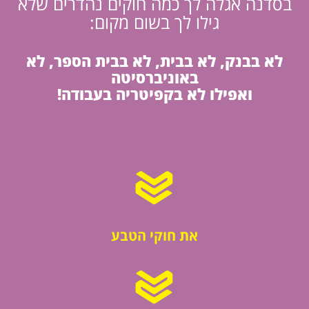
בסדנה אגלה לך כמה חוקים נהדרים שלא
גילו לך בשום מקום:
לא בבנק, לא בבית, לא בבית הספר, לא
באוניברסיטה
ואפילו לא בקפיטריה בעבודה!
את חוקי הטבע