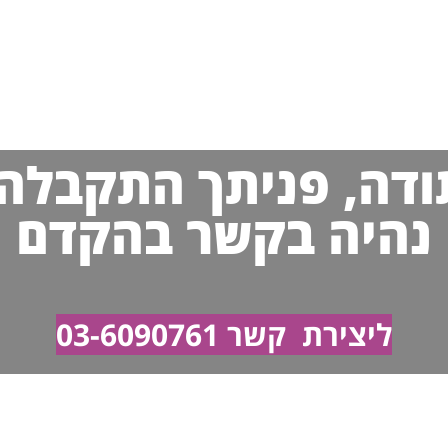
ודה, פניתך התקבלה!
נהיה בקשר בהקדם
ליצירת
קשר
03-6090761