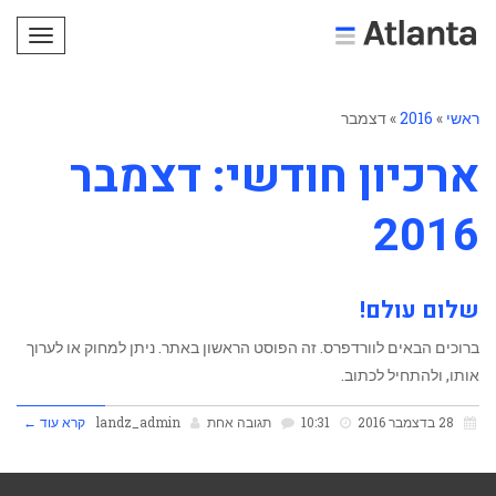
תפריט
ראשי
»
2016
»
דצמבר
ארכיון חודשי: דצמבר
2016
שלום עולם!
ברוכים הבאים לוורדפרס. זה הפוסט הראשון באתר. ניתן למחוק או לערוך
אותו, ולהתחיל לכתוב.
28 בדצמבר 2016
10:31
תגובה אחת
landz_admin
קרא עוד ←